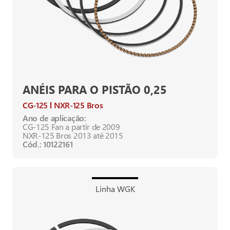
ANÉIS PARA O PISTÃO 0,25
CG-125
NXR-125 Bros
Ano de aplicação:
CG-125 Fan a partir de 2009
NXR-125 Bros 2013 até 2015
Cód.: 10122161
Linha WGK