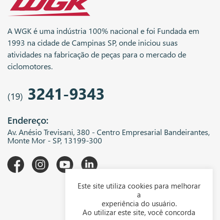
A WGK é uma indústria 100% nacional e foi Fundada em
1993 na cidade de Campinas SP, onde iniciou suas
atividades na fabricação de peças para o mercado de
ciclomotores.
3241-9343
(19)
Endereço:
Av. Anésio Trevisani, 380 - Centro Empresarial Bandeirantes,
Monte Mor - SP, 13199-300
Este site utiliza cookies para melhorar
A WGK
a
experiência do usuário.
Downloads
Ao utilizar este site, você concorda