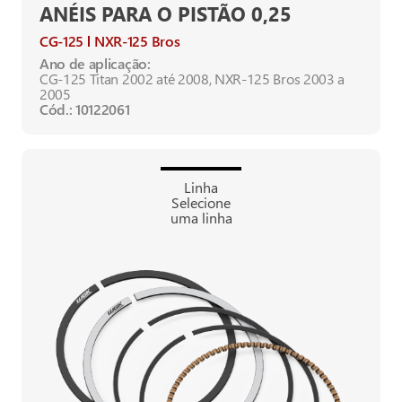
ANÉIS PARA O PISTÃO 0,25
CG-125
NXR-125 Bros
Ano de aplicação:
CG-125 Titan 2002 até 2008, NXR-125 Bros 2003 a
2005
Cód.: 10122061
Linha
Selecione
uma linha