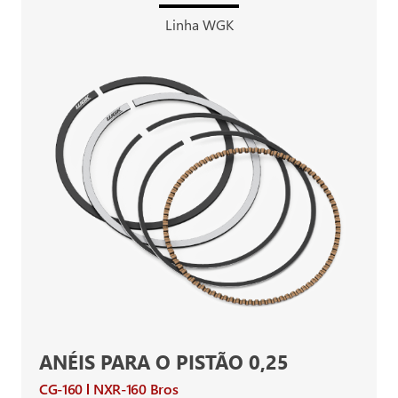
Linha WGK
ANÉIS PARA O PISTÃO 0,25
CG-160
NXR-160 Bros