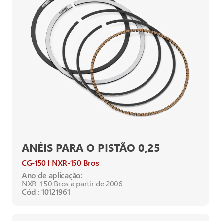
ANÉIS PARA O PISTÃO 0,25
CG-150
NXR-150 Bros
Ano de aplicação:
NXR-150 Bros a partir de 2006
Cód.: 10121961