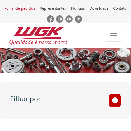
Portal de pedidos
Representantes
Notícias
Downloads
Contato
Qualidade é nossa marca
Filtrar por