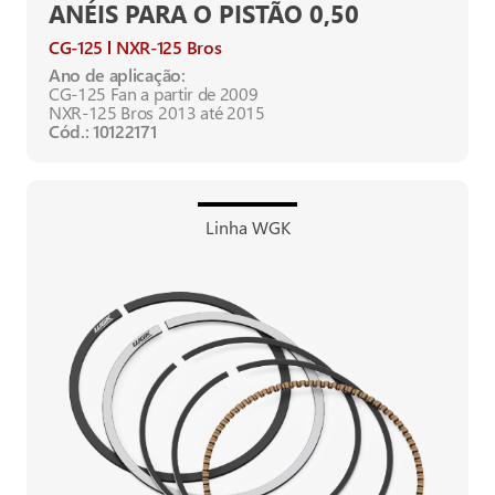
ANÉIS PARA O PISTÃO 0,50
CG-125
NXR-125 Bros
Ano de aplicação:
CG-125 Fan a partir de 2009
NXR-125 Bros 2013 até 2015
Cód.: 10122171
Linha WGK