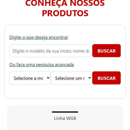
CONHEÇA NOSSOS
PRODUTOS
Digite o que deseja encontrar
Ou faça uma pesquisa avançada
Linha WGK